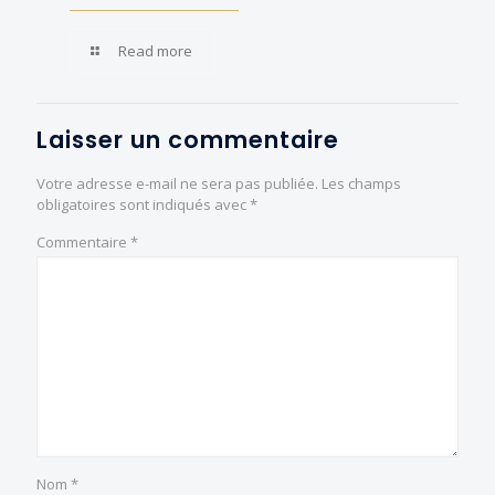
Read more
Laisser un commentaire
Votre adresse e-mail ne sera pas publiée.
Les champs
obligatoires sont indiqués avec
*
Commentaire
*
Nom
*