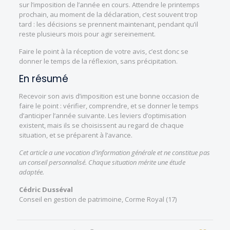
sur l’imposition de l’année en cours. Attendre le printemps
prochain, au moment de la déclaration, c’est souvent trop
tard : les décisions se prennent maintenant, pendant qu’il
reste plusieurs mois pour agir sereinement.
Faire le point à la réception de votre avis, c’est donc se
donner le temps de la réflexion, sans précipitation.
En résumé
Recevoir son avis d’imposition est une bonne occasion de
faire le point : vérifier, comprendre, et se donner le temps
d’anticiper l’année suivante. Les leviers d’optimisation
existent, mais ils se choisissent au regard de chaque
situation, et se préparent à l’avance.
Cet article a une vocation d’information générale et ne constitue pas
un conseil personnalisé. Chaque situation mérite une étude
adaptée.
Cédric Dusséval
Conseil en gestion de patrimoine, Corme Royal (17)