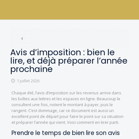
Avis d’imposition : bien le
lire, et déjà préparer l’année
prochaine
1 juillet 2026
Chaque été, l’avis d’imposition sur les revenus arrive dans
les boîtes aux lettres et les espaces en ligne. Beaucoup le
consultent une fois, notent le montant à payer, puis le
rangent. C’est dommage, car ce document est aussi un
excellent point de départ pour faire le point sur sa situation
et préparer l’année qui vient. Voici comment en tirer parti.
Prendre le temps de bien lire son avis