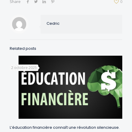
Share
0
Cedric
Related posts
2 octobre 2025
L’éducation financière connaît une révolution silencieuse.