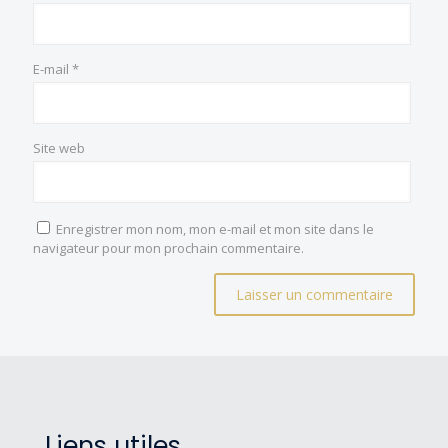
E-mail
*
Site web
Enregistrer mon nom, mon e-mail et mon site dans le
navigateur pour mon prochain commentaire.
Liens utiles